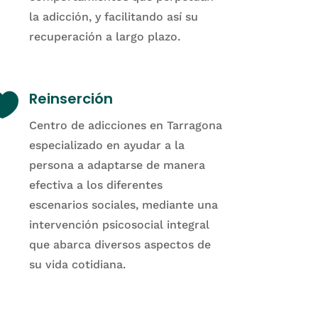
la adicción, y facilitando así su
recuperación a largo plazo.

Reinserción
Centro de adicciones en Tarragona
especializado en ayudar a la
persona a adaptarse de manera
efectiva a los diferentes
escenarios sociales, mediante una
intervención psicosocial integral
que abarca diversos aspectos de
su vida cotidiana.