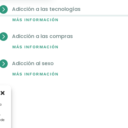

Adicción a las tecnologías
MÁS INFORMACIÓN

Adicción a las compras
MÁS INFORMACIÓN

Adicción al sexo
MÁS INFORMACIÓN
a
o
ede