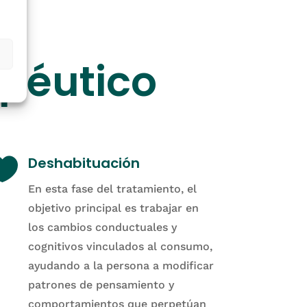
apéutico

Deshabituación
En esta fase del tratamiento, el
objetivo principal es trabajar en
los cambios conductuales y
cognitivos vinculados al consumo,
ayudando a la persona a modificar
patrones de pensamiento y
comportamientos que perpetúan