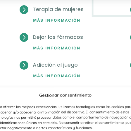

Terapia de mujeres
MÁS INFORMACIÓN

Dejar los fármacos
MÁS INFORMACIÓN

Adicción al juego
MÁS INFORMACIÓN
Gestionar consentimiento
a ofrecer las mejores experiencias, utilizamos tecnologías como las cookies par
acenar y/o acceder a la información del dispositivo. El consentimiento de estas
nologías nos permitirá procesar datos como el comportamiento de navegación 
 identificaciones únicas en este sitio. No consentir o retirar el consentimiento, pu
ctar negativamente a ciertas características y funciones.