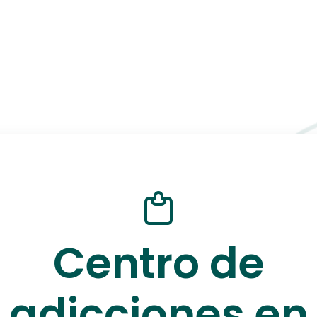
Centro de
adicciones en