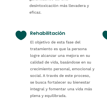
desintoxicación más llevadera y
eficaz.

Rehabilitación
El objetivo de esta fase del
tratamiento es que la persona
logre alcanzar una mejora en su
calidad de vida, basándose en su
crecimiento personal, emocional y
social. A través de este proceso,
se busca fortalecer su bienestar
integral y fomentar una vida más
plena y equilibrada.