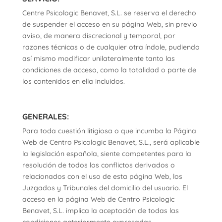
Centre Psicologic Benavet, S.L. se reserva el derecho
de suspender el acceso en su página Web, sin previo
aviso, de manera discrecional y temporal, por
razones técnicas o de cualquier otra índole, pudiendo
así mismo modificar unilateralmente tanto las
condiciones de acceso, como la totalidad o parte de
los contenidos en ella incluidos.
GENERALES:
Para toda cuestión litigiosa o que incumba la Página
Web de Centro Psicologic Benavet, S.L., será aplicable
la legislación española, siente competentes para la
resolución de todos los conflictos derivados o
relacionados con el uso de esta página Web, los
Juzgados y Tribunales del domicilio del usuario. El
acceso en la página Web de Centro Psicologic
Benavet, S.L. implica la aceptación de todas las