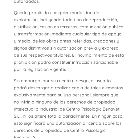
autorizados.
Queda prohibida cualquier modalidad de
explotación, incluyendo todo tipo de reproducción,
distribución, cesión en terceros, comunicación pública
y transformación, mediante cualquier tipo de apoyo
y medio, de las obras antes referidas, creaciones y
signos distintivos sin autorización previa y expresa
de sus respectivos titulares. El incumplimiento de esta
prohibición podrá constituir infracción sancionable
por la legislación vigente.
Sin embargo, por su cuenta y riesgo, el usuario
podrá descargar o realizar copia de tales elementos
exclusivamente para su uso personal, siempre que
no infrinja ninguno de los derechos de propiedad
intelectual o industrial de Centro Psicologic Benavet,
S.L., ni los altere total o parcialmente. En ningún caso,
esto significará una autorización o licencia sobre los
derechos de propiedad de Centro Psicologic
Benavet, S.L..