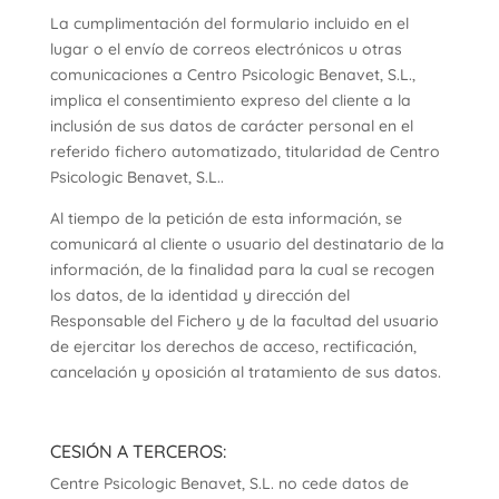
La cumplimentación del formulario incluido en el
lugar o el envío de correos electrónicos u otras
comunicaciones a Centro Psicologic Benavet, S.L.,
implica el consentimiento expreso del cliente a la
inclusión de sus datos de carácter personal en el
referido fichero automatizado, titularidad de Centro
Psicologic Benavet, S.L..
Al tiempo de la petición de esta información, se
comunicará al cliente o usuario del destinatario de la
información, de la finalidad para la cual se recogen
los datos, de la identidad y dirección del
Responsable del Fichero y de la facultad del usuario
de ejercitar los derechos de acceso, rectificación,
cancelación y oposición al tratamiento de sus datos.
CESIÓN A TERCEROS:
Centre Psicologic Benavet, S.L. no cede datos de