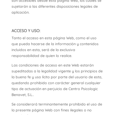
son accesibles desde esta página Web, los cuales se
sujetarán a las diferentes disposiciones legales de
aplicación.
ACCESO Y USO:
Tanto el acceso en esta página Web, como el uso
que pueda hacerse de la información y contenidos
incluidos en esta, será de la exclusiva
responsabilidad de quien lo realice.
Las condiciones de acceso en este Web estarán
supeditadas a la legalidad vigente y los principios de
la buena fe y uso lícito por parte del usuario de esta,
quedando prohibido con carácter general cualquier
tipo de actuación en perjuicio de Centro Psicologic
Benavet, S.L..
Se considerará terminantemente prohibido el uso de
la presente página Web con fines ilegales o no