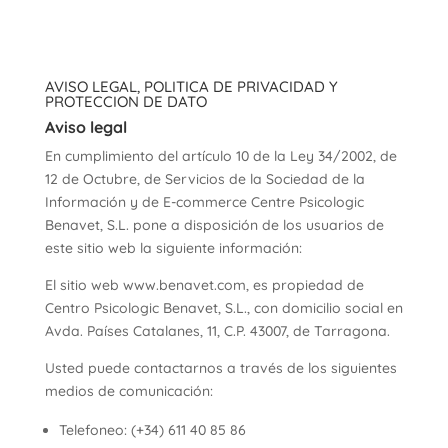
AVISO LEGAL, POLITICA DE PRIVACIDAD Y
PROTECCION DE DATO
Aviso legal
En cumplimiento del artículo 10 de la Ley 34/2002, de
12 de Octubre, de Servicios de la Sociedad de la
Información y de E-commerce Centre Psicologic
Benavet, S.L. pone a disposición de los usuarios de
este sitio web la siguiente información:
El sitio web www.benavet.com, es propiedad de
Centro Psicologic Benavet, S.L., con domicilio social en
Avda. Países Catalanes, 11, C.P. 43007, de Tarragona.
Usted puede contactarnos a través de los siguientes
medios de comunicación:
Telefoneo: (+34) 611 40 85 86