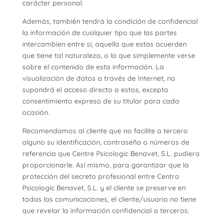
carácter personal.
Además, también tendrá la condición de confidencial
la información de cualquier tipo que las partes
intercambien entre sí, aquella que estas acuerden
que tiene tal naturaleza, o la que simplemente verse
sobre el contenido de esta información. La
visualización de datos a través de Internet, no
supondrá el acceso directo a estos, excepto
consentimiento expreso de su titular para cada
ocasión.
Recomendamos al cliente que no facilite a tercero
alguno su identificación, contraseña o números de
referencia que Centre Psicologic Benavet, S.L. pudiera
proporcionarle. Así mismo, para garantizar que la
protección del secreto profesional entre Centro
Psicologic Benavet, S.L. y el cliente se preserve en
todas las comunicaciones, el cliente/usuario no tiene
que revelar la información confidencial a terceros.