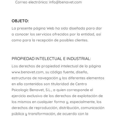
Correo electrónico:
info@benavet.com
OBJETO:
La presente página Web ha sido diseñada para dar
a conocer los servicios ofrecidos por la entidad, así
como para la recepción de posibles clientes.
PROPIEDAD INTELECTUAL E INDUSTRIAL:
Los derechos de propiedad intelectual de la página
www.benavet.com, su código fuente, diseño,
estructuras de navegación y los diferentes elementos
en ella contenidos son titularidad de Centro
Psicologic Benavet, S.L., a quien corresponde el
ejercicio exclusivo de los derechos de explotación de
los mismos en cualquier forma y, especialmente, los
derechos de reproducción, distribución, comunicación
pública y transformación, de acuerdo con la