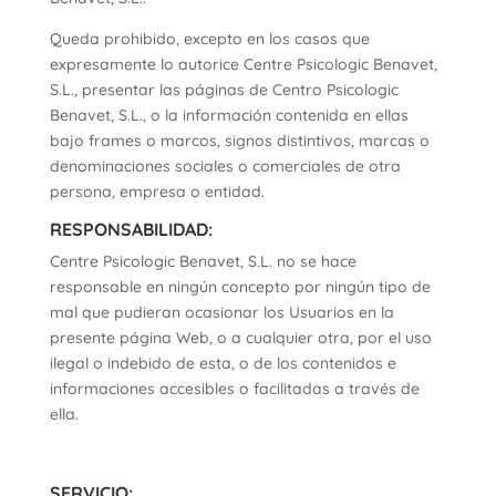
Queda prohibido, excepto en los casos que
expresamente lo autorice Centre Psicologic Benavet,
S.L., presentar las páginas de Centro Psicologic
Benavet, S.L., o la información contenida en ellas
bajo frames o marcos, signos distintivos, marcas o
denominaciones sociales o comerciales de otra
persona, empresa o entidad.
RESPONSABILIDAD:
Centre Psicologic Benavet, S.L. no se hace
responsable en ningún concepto por ningún tipo de
mal que pudieran ocasionar los Usuarios en la
presente página Web, o a cualquier otra, por el uso
ilegal o indebido de esta, o de los contenidos e
informaciones accesibles o facilitadas a través de
ella.
SERVICIO: