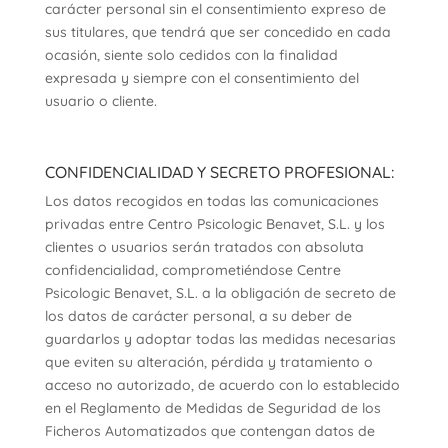
carácter personal sin el consentimiento expreso de
sus titulares, que tendrá que ser concedido en cada
ocasión, siente solo cedidos con la finalidad
expresada y siempre con el consentimiento del
usuario o cliente.
CONFIDENCIALIDAD Y SECRETO PROFESIONAL:
Los datos recogidos en todas las comunicaciones
privadas entre Centro Psicologic Benavet, S.L. y los
clientes o usuarios serán tratados con absoluta
confidencialidad, comprometiéndose Centre
Psicologic Benavet, S.L. a la obligación de secreto de
los datos de carácter personal, a su deber de
guardarlos y adoptar todas las medidas necesarias
que eviten su alteración, pérdida y tratamiento o
acceso no autorizado, de acuerdo con lo establecido
en el Reglamento de Medidas de Seguridad de los
Ficheros Automatizados que contengan datos de