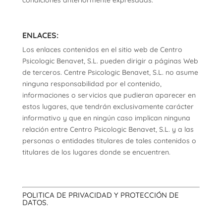
condiciones anteriormente expresadas.
ENLACES:
Los enlaces contenidos en el sitio web de Centro
Psicologic Benavet, S.L. pueden dirigir a páginas Web
de terceros. Centre Psicologic Benavet, S.L. no asume
ninguna responsabilidad por el contenido,
informaciones o servicios que pudieran aparecer en
estos lugares, que tendrán exclusivamente carácter
informativo y que en ningún caso implican ninguna
relación entre Centro Psicologic Benavet, S.L. y a las
personas o entidades titulares de tales contenidos o
titulares de los lugares donde se encuentren.
POLITICA DE PRIVACIDAD Y PROTECCIÓN DE
DATOS.