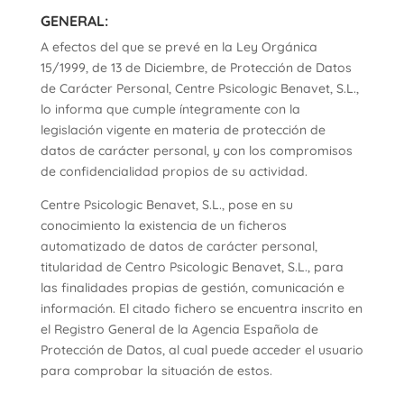
GENERAL:
A efectos del que se prevé en la Ley Orgánica
15/1999, de 13 de Diciembre, de Protección de Datos
de Carácter Personal, Centre Psicologic Benavet, S.L.,
lo informa que cumple íntegramente con la
legislación vigente en materia de protección de
datos de carácter personal, y con los compromisos
de confidencialidad propios de su actividad.
Centre Psicologic Benavet, S.L., pose en su
conocimiento la existencia de un ficheros
automatizado de datos de carácter personal,
titularidad de Centro Psicologic Benavet, S.L., para
las finalidades propias de gestión, comunicación e
información. El citado fichero se encuentra inscrito en
el Registro General de la Agencia Española de
Protección de Datos, al cual puede acceder el usuario
para comprobar la situación de estos.