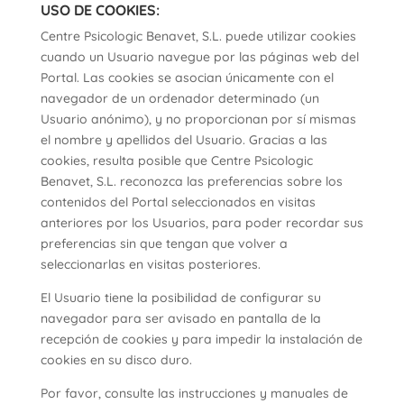
USO DE COOKIES:
Centre Psicologic Benavet, S.L. puede utilizar cookies
cuando un Usuario navegue por las páginas web del
Portal. Las cookies se asocian únicamente con el
navegador de un ordenador determinado (un
Usuario anónimo), y no proporcionan por sí mismas
el nombre y apellidos del Usuario. Gracias a las
cookies, resulta posible que Centre Psicologic
Benavet, S.L. reconozca las preferencias sobre los
contenidos del Portal seleccionados en visitas
anteriores por los Usuarios, para poder recordar sus
preferencias sin que tengan que volver a
seleccionarlas en visitas posteriores.
El Usuario tiene la posibilidad de configurar su
navegador para ser avisado en pantalla de la
recepción de cookies y para impedir la instalación de
cookies en su disco duro.
Por favor, consulte las instrucciones y manuales de