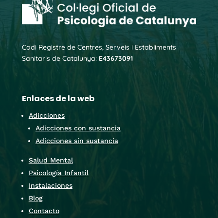
Codi Registre de Centres, Serveis i Establiments
Sanitaris de Catalunya:
E43673091
Enlaces de la web
Adicciones
Adicciones con sustancia
Adicciones sin sustancia
Salud Mental
Psicología Infantil
Instalaciones
Blog
Contacto