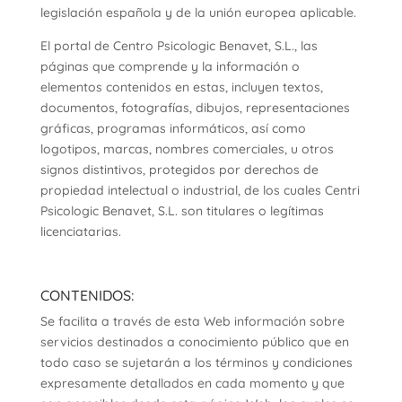
legislación española y de la unión europea aplicable.
El portal de Centro Psicologic Benavet, S.L., las
páginas que comprende y la información o
elementos contenidos en estas, incluyen textos,
documentos, fotografías, dibujos, representaciones
gráficas, programas informáticos, así como
logotipos, marcas, nombres comerciales, u otros
signos distintivos, protegidos por derechos de
propiedad intelectual o industrial, de los cuales Centri
Psicologic Benavet, S.L. son titulares o legítimas
licenciatarias.
CONTENIDOS:
Se facilita a través de esta Web información sobre
servicios destinados a conocimiento público que en
todo caso se sujetarán a los términos y condiciones
expresamente detallados en cada momento y que