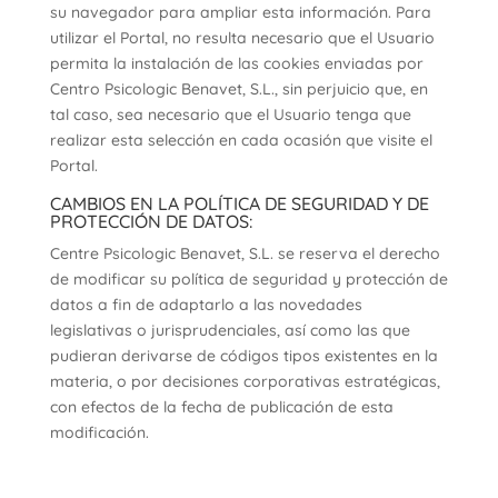
su navegador para ampliar esta información. Para
utilizar el Portal, no resulta necesario que el Usuario
permita la instalación de las cookies enviadas por
Centro Psicologic Benavet, S.L., sin perjuicio que, en
tal caso, sea necesario que el Usuario tenga que
realizar esta selección en cada ocasión que visite el
Portal.
CAMBIOS EN LA POLÍTICA DE SEGURIDAD Y DE
PROTECCIÓN DE DATOS:
Centre Psicologic Benavet, S.L. se reserva el derecho
de modificar su política de seguridad y protección de
datos a fin de adaptarlo a las novedades
legislativas o jurisprudenciales, así como las que
pudieran derivarse de códigos tipos existentes en la
materia, o por decisiones corporativas estratégicas,
con efectos de la fecha de publicación de esta
modificación.