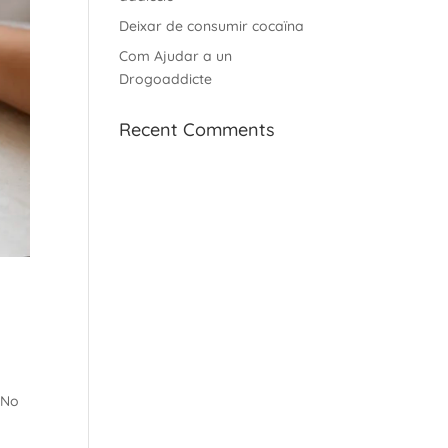
Deixar de consumir cocaïna
Com Ajudar a un
Drogoaddicte
Recent Comments
 No