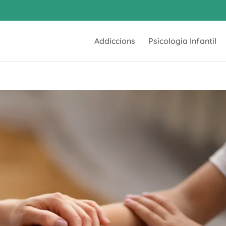
Addiccions
Psicologia Infantil