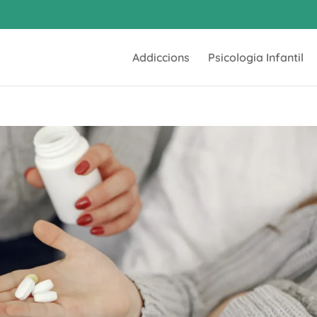
Addiccions
Psicologia Infantil