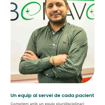
Un equip al servei de cada pacient
Comptem amb un equip pluridisciplinari