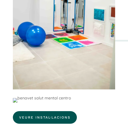
VEURE INSTAL·LACIONS