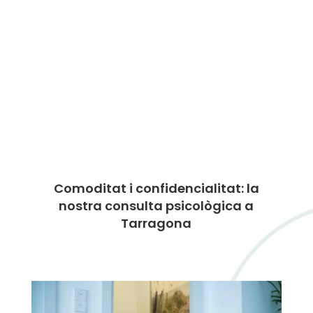
Comoditat i confidencialitat: la
nostra consulta psicològica a
Tarragona