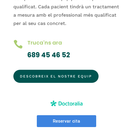
qualificat. Cada pacient tindrà un tractament
a mesura amb el professional més qualificat
per al seu cas concret.
Truca'ns ara

689 45 46 52
DESCOBREIX EL NOSTRE EQUIP