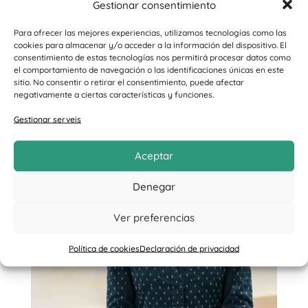
Gestionar consentimiento
Para ofrecer las mejores experiencias, utilizamos tecnologías como las
cookies para almacenar y/o acceder a la información del dispositivo. El
consentimiento de estas tecnologías nos permitirá procesar datos como
el comportamiento de navegación o las identificaciones únicas en este
sitio. No consentir o retirar el consentimiento, puede afectar
negativamente a ciertas características y funciones.
Gestionar serveis
Aceptar
Denegar
Ver preferencias
Política de cookies
Declaración de privacidad