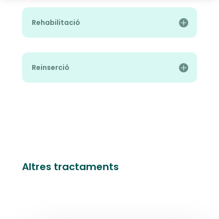
Rehabilitació
Reinserció
Altres tractaments