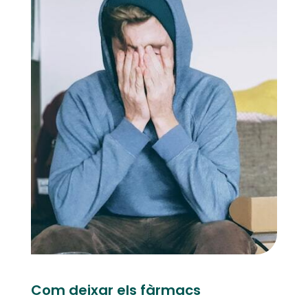
Com deixar els fàrmacs