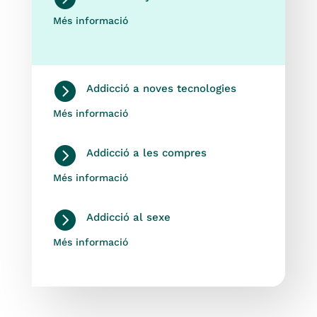
Més informació

Addicció a noves tecnologies
Més informació

Addicció a les compres
Més informació

Addicció al sexe
Més informació