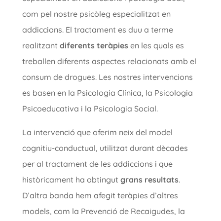
com pel nostre psicòleg especialitzat en
addiccions. El tractament es duu a terme
realitzant
diferents teràpies
en les quals es
treballen diferents aspectes relacionats amb el
consum de drogues. Les nostres intervencions
es basen en la Psicologia Clínica, la Psicologia
Psicoeducativa i la Psicologia Social.
La intervenció que oferim neix del model
cognitiu-conductual, utilitzat durant dècades
per al tractament de les addiccions i que
històricament ha obtingut
grans resultats
.
D’altra banda hem afegit teràpies d’altres
models, com la Prevenció de Recaigudes, la