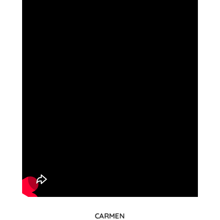
CARMEN