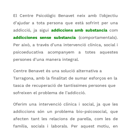
El Centre Psicològic Benavet neix amb l’objectiu
d’ajudar a tota persona que està sofrint per una
addicció, ja sigui
addiccions amb substancia
com
addicciones sense substancia
(comportamentals).
Per això, a través d’una intervenció clínica, social i
psicoeducativa acompanyem a totes aquestes
persones d’una manera integral.
Centre Benavet és una solució alternativa a
Tarragona, amb la finalitat de sumar esforços en la
tasca de recuperació de tantíssimes persones que
sofreixen el problema de l’addicció.
Oferim una intervenció clínica i social, ja que les
addiccions són un problema bio-psicosocial, que
afecten tant les relacions de parella, com les de
família, socials i laborals. Per aquest motiu, en