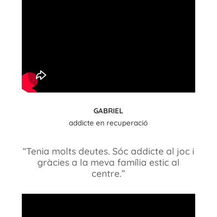
GABRIEL
addicte en recuperació
“Tenia molts deutes. Sóc addicte al joc i
gràcies a la meva família estic al
centre.”