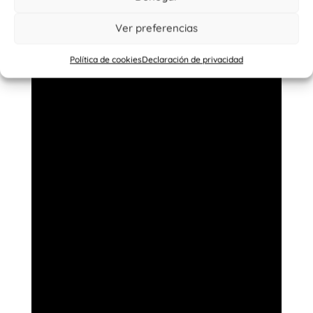
Ver preferencias
Política de cookies
Declaración de privacidad